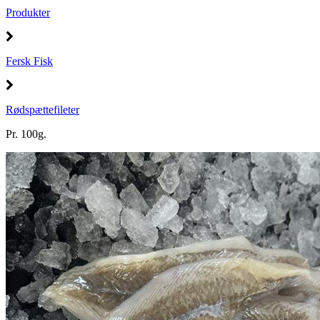
Produkter
Fersk Fisk
Rødspættefileter
Pr. 100g.