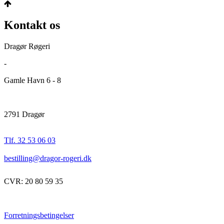
Kontakt os
Dragør Røgeri
-
Gamle Havn 6 - 8
2791 Dragør
Tlf. 32 53 06 03
bestilling@dragor-rogeri.dk
CVR: 20 80 59 35
Forretningsbetingelser