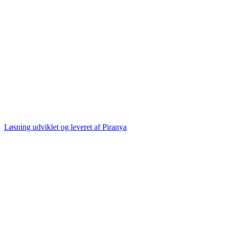
Løsning udviklet og leveret af
Piranya