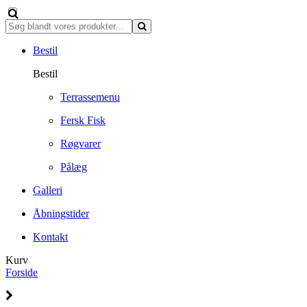
Bestil
Bestil
Terrassemenu
Fersk Fisk
Røgvarer
Pålæg
Galleri
Åbningstider
Kontakt
Kurv
Forside