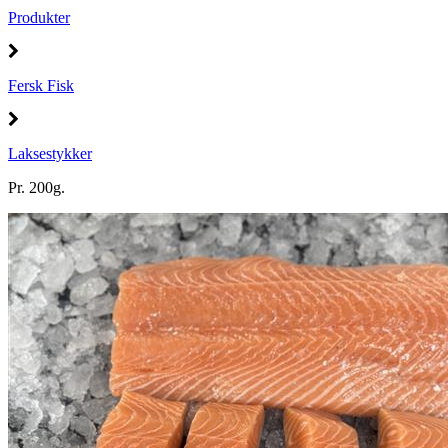
Produkter
Fersk Fisk
Laksestykker
Pr. 200g.