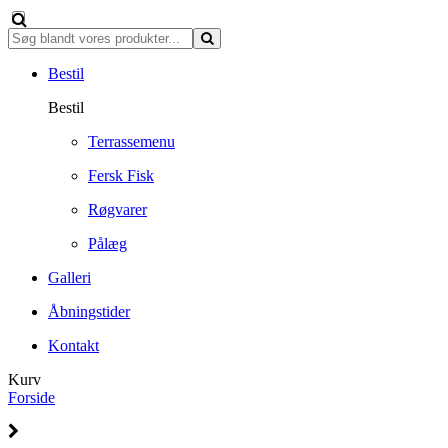
Bestil
Bestil
Terrassemenu
Fersk Fisk
Røgvarer
Pålæg
Galleri
Åbningstider
Kontakt
Kurv
Forside